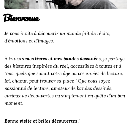
Bienvenue
Je vous invite à découvrir un monde fait de récits,
d’émotions et d’images.
À travers
mes livres et mes bandes dessinées
, je partage
des histoires inspirées du réel, accessibles à toutes et à
tous, quels que soient votre âge ou vos envies de lecture.
Ici, chacun peut trouver sa place ! Que vous soyez
passionné de lecture, amateur de bandes dessinés,
curieux de découvertes ou simplement en quête d’un bon
moment.
Bonne visite et belles découvertes !