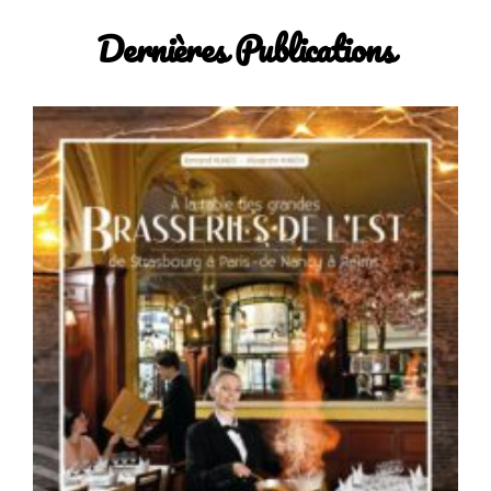
Dernières Publications